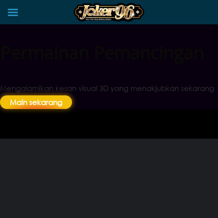
Skip
to
content
Permainan Pemancingan
Mengalamikan kesan visual 3D yang menakjubkan sekarang
Main sekarang