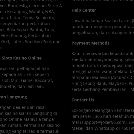
yol, Bundesliga Jerman, Serie A
Help Center
 Bola Keranjang Wanita, NBA,
la 1, dan Tenis. Selain itu,
Lawati halaman Soalan Lazim (
 menyediakan pertaruhan
panduan mengenai pendaftaran
l, Bola Sepak Pantai, Tinju,
pengeluaran, dan sokongan tek
, Hoki Padang, Pertaruhan
Golf, Loteri, Snooker/Pool, dan
Payment Methods
r.
Kami menawarkan kepada ahli
Slots Kasino Online
kaedah pembayaran yang sela
mudah untuk mendeposit dan
warkan pelbagai pilihan
mengeluarkan wang melalui b
kepada ahli-ahli seperti
tempatan Malaysia (Ambank, C
slot, Mini Game, Baccarat,
Hong Leong Bank, Maybank, Pub
Roulette, dan lain-lain.
serta Gerbang Pembayaran - M
aran Langsung
Contact Us
ngan dealer dan rasai
Sokongan Pelanggan kami ters
n kasino siaran Langsung di
jam sehari, 365 hari setahun m
sino Online Malaysia tanpa
mel (
support@joker96.com
), Li
kan rumah. Permainan kasino
Mesej, dan Whatsapp di +6019
gsung yang tersedia termasuk