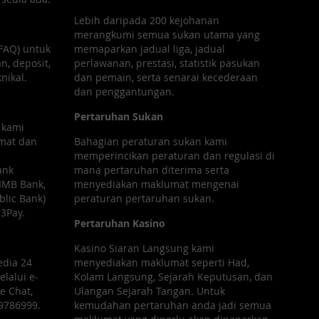
Lebih daripada 200 kejohanan
merangkumi semua sukan utama yang
FAQ) untuk
memaparkan jadual liga, jadual
, deposit,
perlawanan, prestasi, statistik pasukan
nikal.
dan pemain, serta senarai kecederaan
dan penggantungan.
Pertaruhan Sukan
 kami
mat dan
Bahagian peraturan sukan kami
memperincikan peraturan dan regulasi di
ank
mana pertaruhan diterima serta
IMB Bank,
menyediakan maklumat mengenai
lic Bank)
peraturan pertaruhan sukan.
3Pay.
Pertaruhan Kasino
Kasino Siaran Langsung kami
edia 24
menyediakan maklumat seperti Had,
elalui e-
Kolam Langsung, Sejarah Keputusan, dan
ve Chat,
Ulangan Sejarah Tangan. Untuk
9786999.
kemudahan pertaruhan anda jadi semua