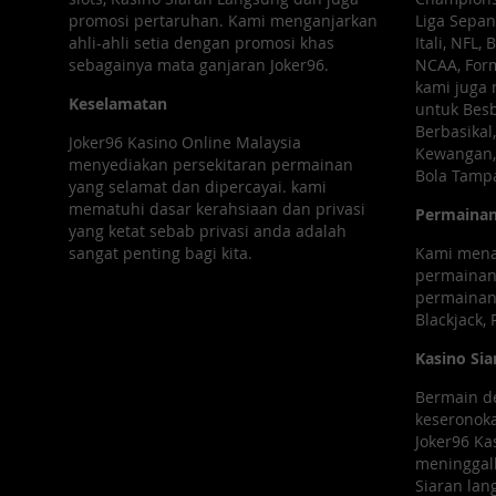
promosi pertaruhan. Kami menganjarkan
Liga Sepan
ahli-ahli setia dengan promosi khas
Itali, NFL,
sebagainya mata ganjaran Joker96.
NCAA, Formu
kami juga
Keselamatan
untuk Besbo
Berbasikal
Joker96 Kasino Online Malaysia
Kewangan, 
menyediakan persekitaran permainan
Bola Tampa
yang selamat dan dipercayai. kami
mematuhi dasar kerahsiaan dan privasi
Permainan 
yang ketat sebab privasi anda adalah
sangat penting bagi kita.
Kami mena
permainan 
permainan 
Blackjack, 
Kasino Si
Bermain de
keseronoka
Joker96 Ka
meninggal
Siaran lan