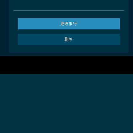
更改银行
删除